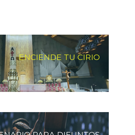
ENCIENDE TU CIRIO
ENARIO PARA DIFUNTOS