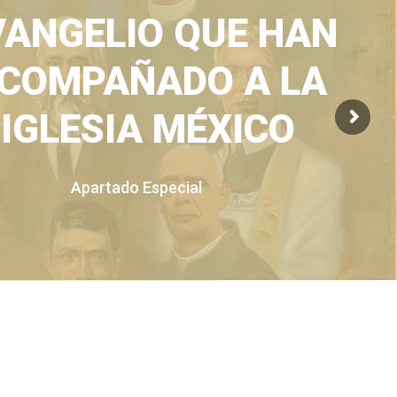
VANGELIO QUE HAN
COMPAÑADO A LA
IGLESIA MÉXICO
Apartado Especial