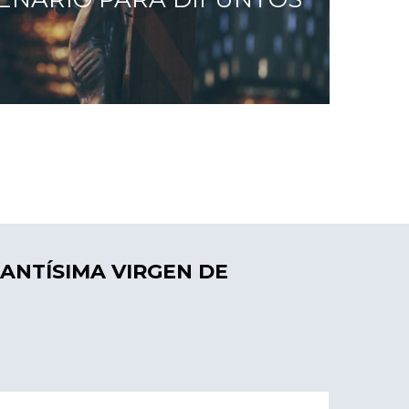
SANTÍSIMA VIRGEN DE