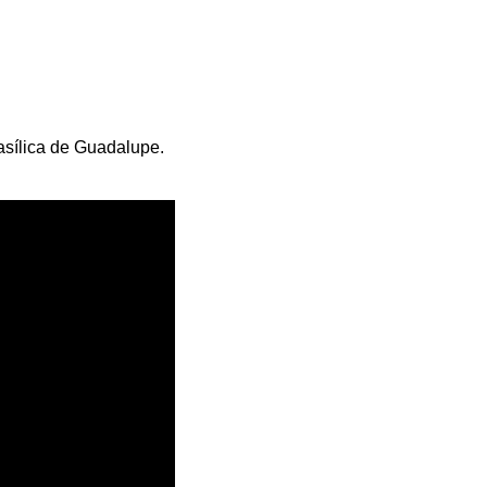
Basílica de Guadalupe.