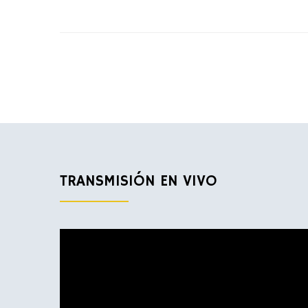
TRANSMISIÓN EN VIVO