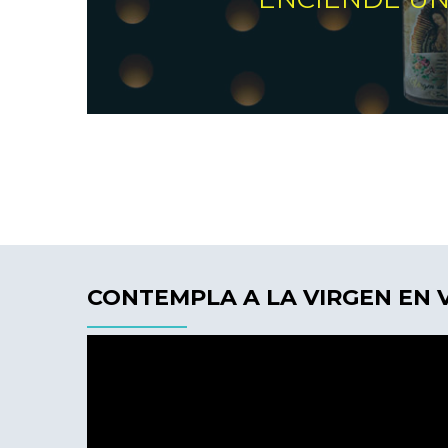
CONTEMPLA A LA VIRGEN EN 