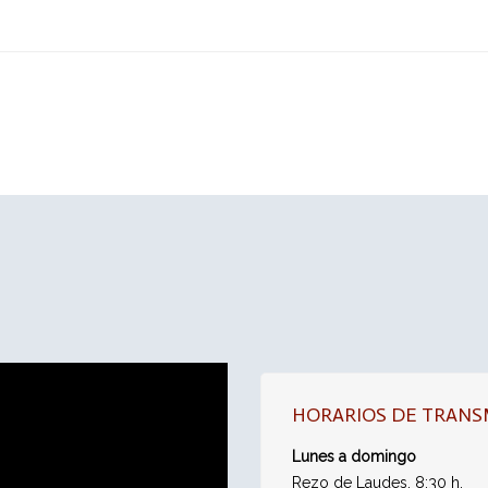
HORARIOS DE TRANS
Lunes a domingo
Rezo de Laudes, 8:30 h.