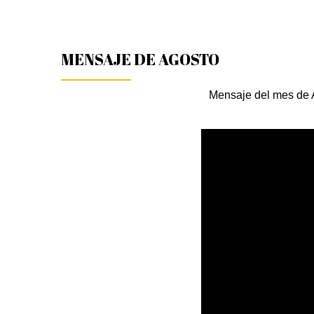
MENSAJE DE AGOSTO
Mensaje del mes de Ag