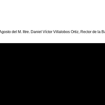
osto del M. Iltre. Daniel Víctor Villalobos Ortiz, Rector de la 