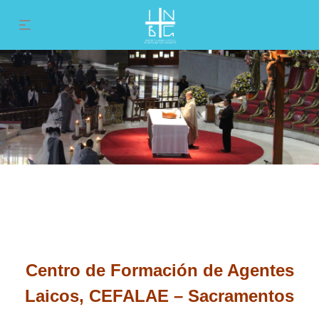
Centro de Formación de Agentes
Laicos, CEFALAE – Sacramentos