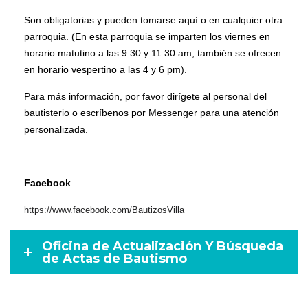
Son obligatorias y pueden tomarse aquí o en cualquier otra
parroquia. (En esta parroquia se imparten los viernes en
horario matutino a las 9:30 y 11:30 am; también se ofrecen
en horario vespertino a las 4 y 6 pm).
Para más información, por favor dirígete al personal del
bautisterio o escríbenos por Messenger para una atención
personalizada.
Facebook
https://www.facebook.com/BautizosVilla
Oficina de Actualización Y Búsqueda
de Actas de Bautismo