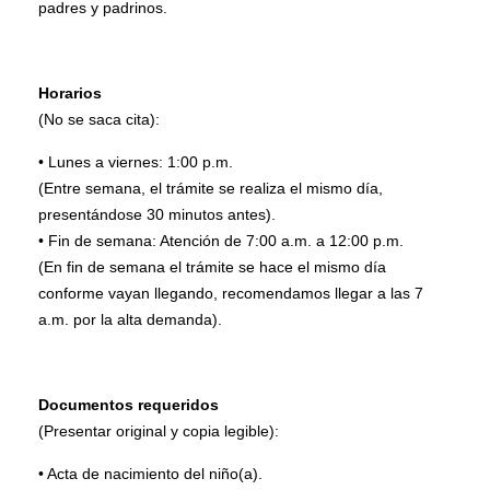
padres y padrinos.
Horarios
(No se saca cita):
• Lunes a viernes: 1:00 p.m.
(Entre semana, el trámite se realiza el mismo día,
presentándose 30 minutos antes).
• Fin de semana: Atención de 7:00 a.m. a 12:00 p.m.
(En fin de semana el trámite se hace el mismo día
conforme vayan llegando, recomendamos llegar a las 7
a.m. por la alta demanda).
Documentos requeridos
(Presentar original y copia legible):
• Acta de nacimiento del niño(a).