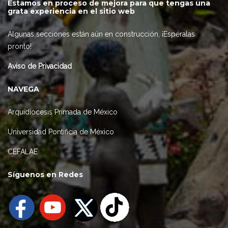
Estamos en proceso de mejora para que tengas una
grata experiencia en el sitio web
Algunas secciones están aún en construcción, ¡Espéralas
pronto!
Aviso de Privacidad
NAVEGA
Arquidiócesis Primada de México
Universidad Pontificia de México
CEFALAE
Síguenos en Redes