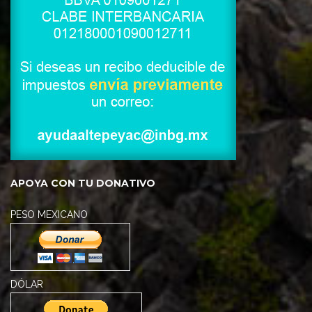
APOYA CON TU DONATIVO
PESO MEXICANO
DÓLAR