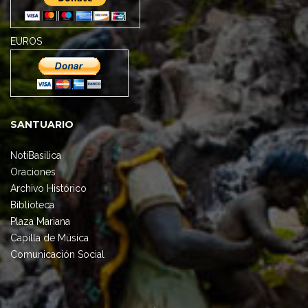
EUROS
SANTUARIO
NotiBasilica
Oraciones
Archivo Histórico
Biblioteca
Plaza Mariana
Capilla de Música
Comunicación Social