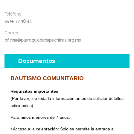
Teléfono:
55 55 77 38 44
Correo:
o
ficina@parroquiadecapuchinas.org.mx
Documentos
BAUTISMO COMUNITARIO
Requisitos importantes
(Por favor, lee toda la información antes de solicitar detalles
adicionales)
Para niños menores de 7 años:
• Acceso a la celebración: Solo se permite la entrada a