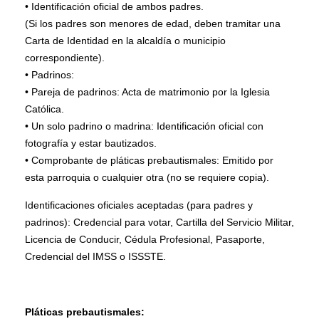
• Identificación oficial de ambos padres.
(Si los padres son menores de edad, deben tramitar una
Carta de Identidad en la alcaldía o municipio
correspondiente).
• Padrinos:
• Pareja de padrinos: Acta de matrimonio por la Iglesia
Católica.
• Un solo padrino o madrina: Identificación oficial con
fotografía y estar bautizados.
• Comprobante de pláticas prebautismales: Emitido por
esta parroquia o cualquier otra (no se requiere copia).
Identificaciones oficiales aceptadas (para padres y
padrinos): Credencial para votar, Cartilla del Servicio Militar,
Licencia de Conducir, Cédula Profesional, Pasaporte,
Credencial del IMSS o ISSSTE.
Pláticas prebautismales: