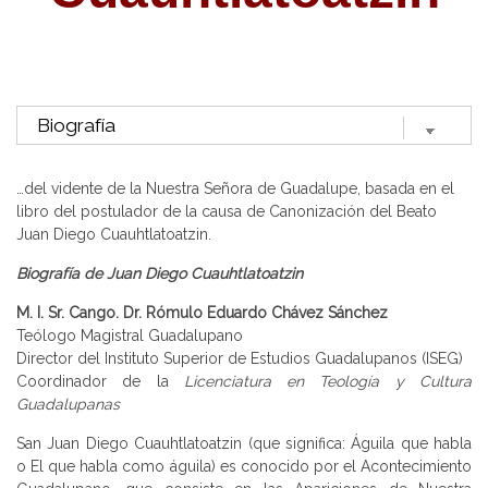
…del vidente de la Nuestra Señora de Guadalupe, basada en el
libro del postulador de la causa de Canonización del Beato
Juan Diego Cuauhtlatoatzin.
Biografía de Juan Diego Cuauhtlatoatzin
M. I. Sr. Cango. Dr. Rómulo Eduardo Chávez Sánchez
Teólogo Magistral Guadalupano
Director del Instituto Superior de Estudios Guadalupanos (ISEG)
Coordinador de la
Licenciatura en Teología y Cultura
Guadalupanas
San Juan Diego Cuauhtlatoatzin (que significa: Águila que habla
o El que habla como águila) es conocido por el Acontecimiento