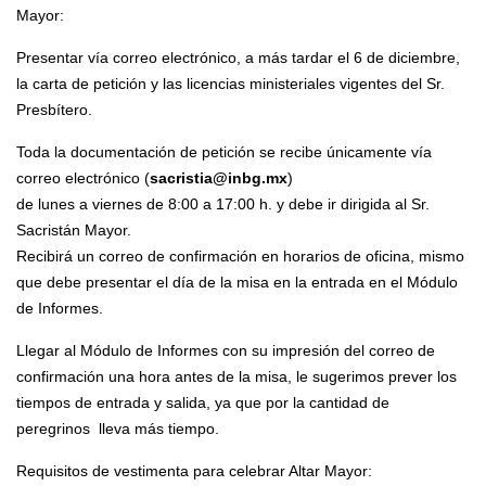
Mayor:
Presentar vía correo electrónico, a más tardar el 6 de diciembre,
la carta de petición y las licencias ministeriales vigentes del Sr.
Presbítero.
Toda la documentación de petición se recibe únicamente vía
correo electrónico (
sacristia@inbg.mx
)
de lunes a viernes de 8:00 a 17:00 h. y debe ir dirigida al Sr.
Sacristán Mayor.
Recibirá un correo de confirmación en horarios de oficina, mismo
que debe presentar el día de la misa en la entrada en el Módulo
de Informes.
Llegar al Módulo de Informes con su impresión del correo de
confirmación una hora antes de la misa, le sugerimos prever los
tiempos de entrada y salida, ya que por la cantidad de
peregrinos lleva más tiempo.
Requisitos de vestimenta para celebrar Altar Mayor: