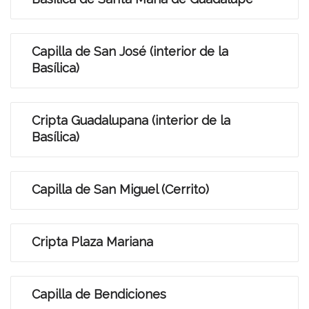
Capilla de San José (interior de la
Basílica)
Cripta Guadalupana (interior de la
Basílica)
Capilla de San Miguel (Cerrito)
Cripta Plaza Mariana
Capilla de Bendiciones