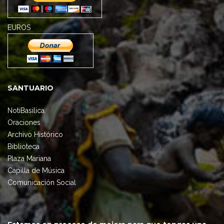
EUROS
SANTUARIO
NotiBasilica
Oraciones
Archivo Histórico
Biblioteca
Plaza Mariana
Capilla de Música
Comunicación Social