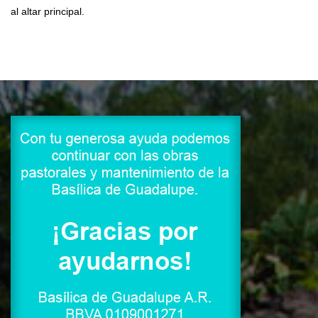
al altar principal.