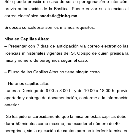
Sólo puede presidir en caso de ser su peregrinación o intención,
previa autorización de la Basílica. Puede enviar sus licencias al
correo electrónico
sacristia@inbg.mx
Si desea concelebrar son los mismos requisitos.
Misa en
Capillas Altas
:
– Presentar con 7 días de anticipación vía correo electrónico las
licencias ministeriales vigentes del Sr. Obispo de quien presida la
misa y número de peregrinos según el caso.
– El uso de las Capillas Altas no tiene ningún costo.
– Horarios capillas altas:
Lunes a Domingo de 6:00 a 8:00 h. y de 10:00 a 18:00 h. previo
apartado y entrega de documentación, conforme a la información
anterior.
-Se les pide encarecidamente que la misa en estas capillas debe
durar 50 minutos como máximo, no exceder el número de 40
peregrinos, sin la ejecución de cantos para no interferir la misa en