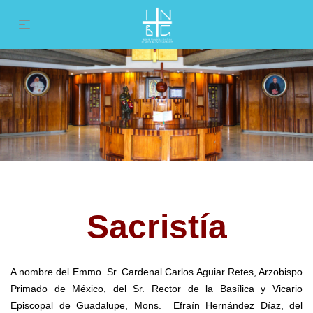
Sacristía
A nombre del Emmo. Sr. Cardenal Carlos Aguiar Retes, Arzobispo
Primado de México, del Sr. Rector de la Basílica y Vicario
Episcopal de Guadalupe, Mons. Efraín Hernández Díaz, del