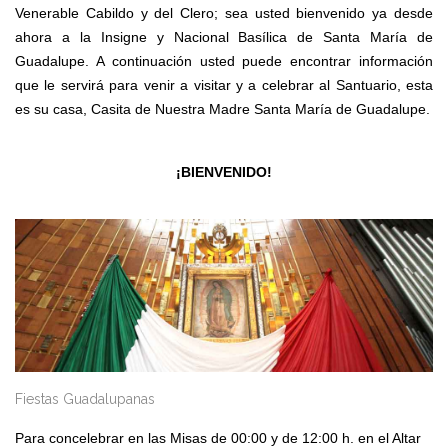
Venerable Cabildo y del Clero; sea usted bienvenido ya desde
ahora a la Insigne y Nacional Basílica de Santa María de
Guadalupe. A continuación usted puede encontrar información
que le servirá para venir a visitar y a celebrar al Santuario, esta
es su casa, Casita de Nuestra Madre Santa María de Guadalupe.
¡BIENVENIDO!
Fiestas Guadalupanas
Para concelebrar en las Misas de 00:00 y de 12:00 h. en el Altar