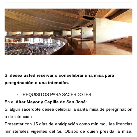
Si desea usted reservar o concelebrar una misa para
peregrinación o una intención:
REQUISITOS PARA SACERDOTES:
En el
Altar Mayor y Capilla de San José
:
Si algún sacerdote desea celebrar la santa misa de peregrinación
o de intención:
Presentar con 15 días de anticipación como mínimo, las licencias
ministeriales vigentes del Sr. Obispo de quien presida la misa.