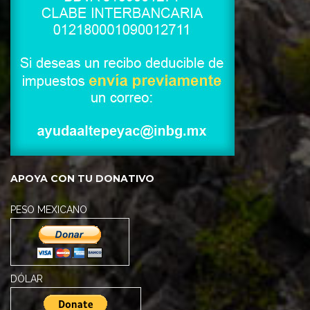
APOYA CON TU DONATIVO
PESO MEXICANO
DÓLAR