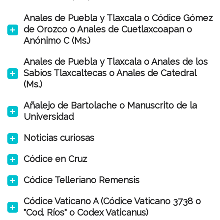
Anales de Puebla y Tlaxcala o Códice Gómez
de Orozco o Anales de Cuetlaxcoapan o
Anónimo C (Ms.)
Anales de Puebla y Tlaxcala o Anales de los
Sabios Tlaxcaltecas o Anales de Catedral
(Ms.)
Añalejo de Bartolache o Manuscrito de la
Universidad
Noticias curiosas
Códice en Cruz
Códice Telleriano Remensis
Códice Vaticano A (Códice Vaticano 3738 o
"Cod. Ríos" o Codex Vaticanus)