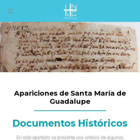
Apariciones de Santa María de
Guadalupe
Documentos Históricos
En este apartado se presenta una síntesis de algunos