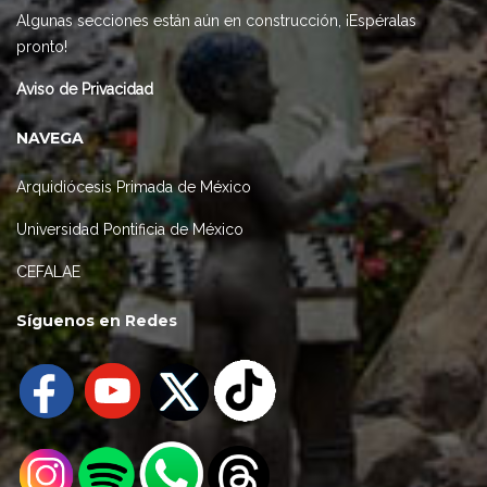
Algunas secciones están aún en construcción, ¡Espéralas
pronto!
Aviso de Privacidad
NAVEGA
Arquidiócesis Primada de México
Universidad Pontificia de México
CEFALAE
Síguenos en Redes