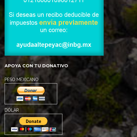
APOYA CON TU DONATIVO
PESO MEXICANO
DÓLAR