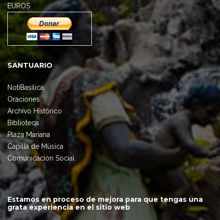
EUROS
SANTUARIO
NotiBasilica
Oraciones
Archivo Histórico
Biblioteca
Plaza Mariana
Capilla de Música
Comunicación Social
Estamos en proceso de mejora para que tengas una
grata experiencia en el sitio web