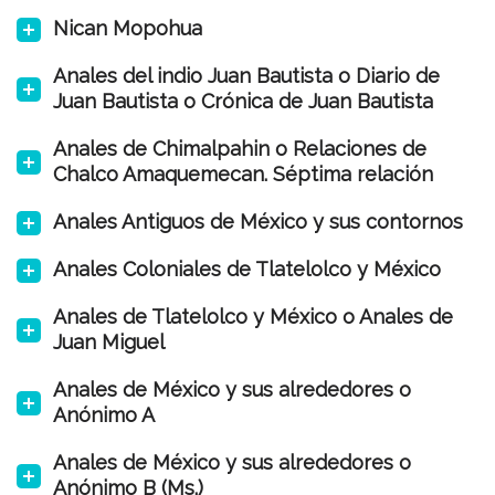
Nican Mopohua
Anales del indio Juan Bautista o Diario de
Juan Bautista o Crónica de Juan Bautista
Anales de Chimalpahin o Relaciones de
Chalco Amaquemecan. Séptima relación
Anales Antiguos de México y sus contornos
Anales Coloniales de Tlatelolco y México
Anales de Tlatelolco y México o Anales de
Juan Miguel
Anales de México y sus alrededores o
Anónimo A
Anales de México y sus alrededores o
Anónimo B (Ms.)