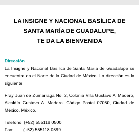
LA INSIGNE Y NACIONAL BASÍLICA DE
SANTA MARÍA DE GUADALUPE,
TE DA LA BIENVENIDA
Dirección
La Insigne y Nacional Basílica de Santa María de Guadalupe se
encuentra en el Norte de la Ciudad de México. La dirección es la
siguiente:
Fray Juan de Zumárraga No. 2, Colonia Villa Gustavo A. Madero,
Alcaldía Gustavo A. Madero. Código Postal 07050, Ciudad de
México, México.
Teléfono: (+52) 555118 0500
Fax: (+52) 555118 0599