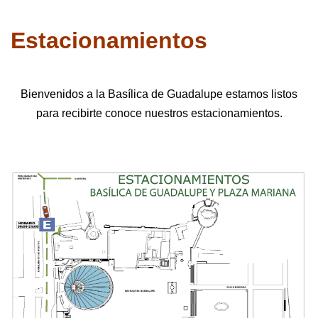
Estacionamientos
Bienvenidos a la Basílica de Guadalupe estamos listos
para recibirte conoce nuestros estacionamientos.