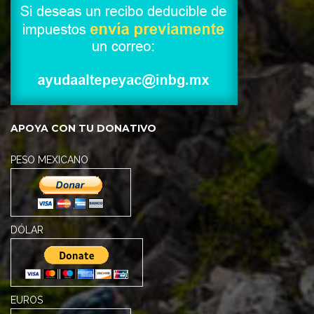
APOYA CON TU DONATIVO
PESO MEXICANO
DÓLAR
EUROS