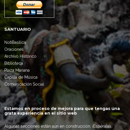
SANTUARIO
NotiBasilica
Oraciones
Archivo Histórico
Biblioteca
Plaza Mariana
Capilla de Música
Comunicación Social
Estamos en proceso de mejora para que tengas una
grata experiencia en el sitio web
Algunas secciones están aún en construcción, ¡Espéralas