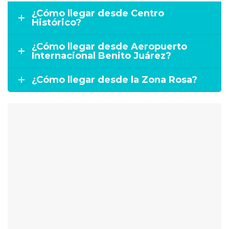
¿Cómo llegar desde Centro
Histórico?
¿Cómo llegar desde Aeropuerto
Internacional Benito Juárez?
¿Cómo llegar desde la Zona Rosa?