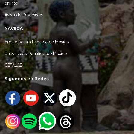
pronto!
Aviso de Privacidad
NAVEGA
Arquidiócesis Primada de México
Universidad Pontificia de México
CEFALAE
Síguenos en Redes