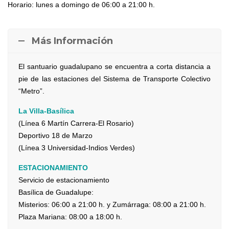
Horario: lunes a domingo de 06:00 a 21:00 h.
Más Información
El santuario guadalupano se encuentra a corta distancia a
pie de las estaciones del Sistema de Transporte Colectivo
“Metro”.
La Villa-Basílica
(Línea 6 Martín Carrera-El Rosario)
Deportivo 18 de Marzo
(Línea 3 Universidad-Indios Verdes)
ESTACIONAMIENTO
Servicio de estacionamiento
Basílica de Guadalupe:
Misterios: 06:00 a 21:00 h. y Zumárraga: 08:00 a 21:00 h.
Plaza Mariana: 08:00 a 18:00 h.