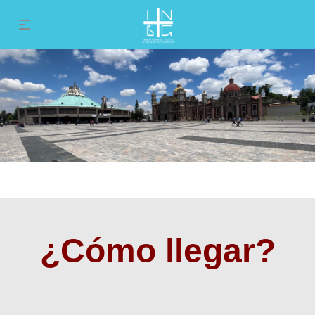
¿Cómo llegar?