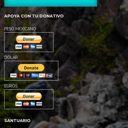
APOYA CON TU DONATIVO
PESO MEXICANO
DÓLAR
EUROS
SANTUARIO