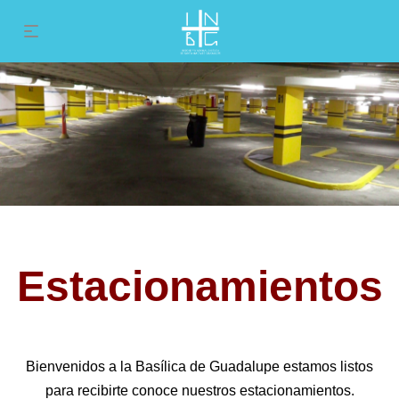
Estacionamientos
Bienvenidos a la Basílica de Guadalupe estamos listos
para recibirte conoce nuestros estacionamientos.