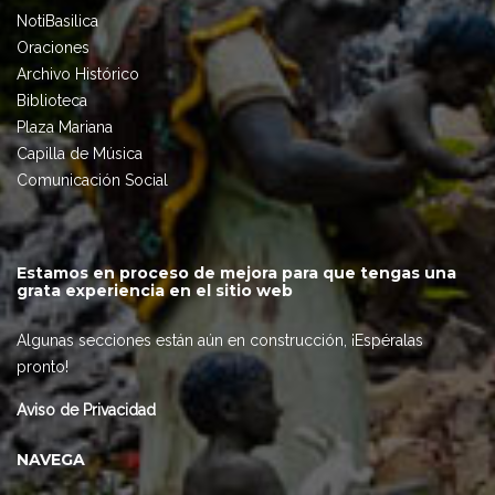
NotiBasilica
Oraciones
Archivo Histórico
Biblioteca
Plaza Mariana
Capilla de Música
Comunicación Social
Estamos en proceso de mejora para que tengas una
grata experiencia en el sitio web
Algunas secciones están aún en construcción, ¡Espéralas
pronto!
Aviso de Privacidad
NAVEGA