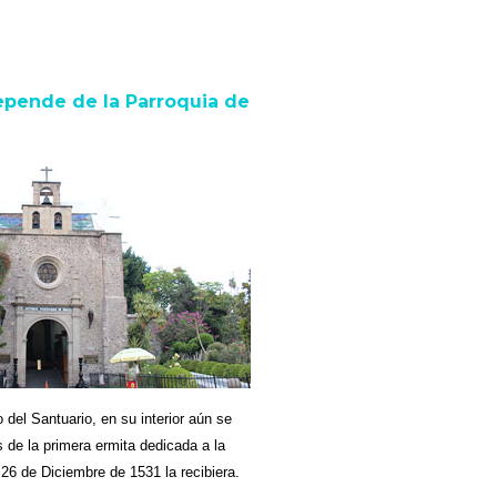
depende de la Parroquia de
 del Santuario, en su interior aún se
 de la primera ermita dedicada a la
26 de Diciembre de 1531 la recibiera.