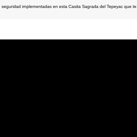
seguridad implementadas en esta Casita Sagrada del Tepeyac que te 