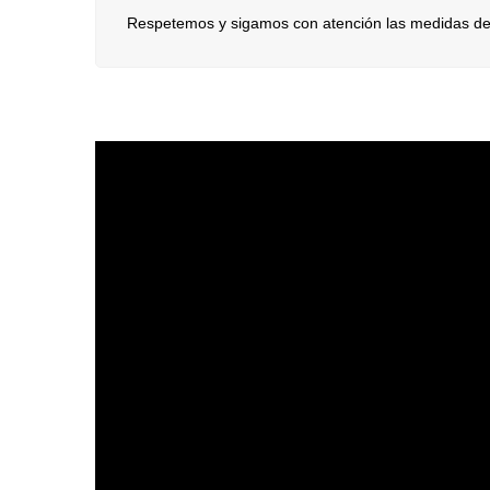
Respetemos y sigamos con atención las medidas de 