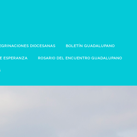
EGRINACIONES DIOCESANAS
BOLETÍN GUADALUPANO
DE ESPERANZA
ROSARIO DEL ENCUENTRO GUADALUPANO
S