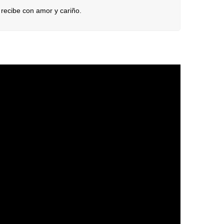
recibe con amor y cariño.