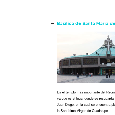
Basílica de Santa María 
Es el templo más importante del Reci
ya que es el lugar donde se resguarda
Juan Diego, en la cual se encuentra 
la Santísima Virgen de Guadalupe.