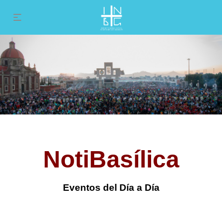
NotiBasílica
Eventos del Día a Día