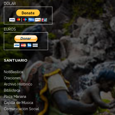
DÓLAR
EUROS
SANTUARIO
NotiBasilica
Oraciones
Archivo Histórico
Biblioteca
Plaza Mariana
Capilla de Música
Comunicación Social