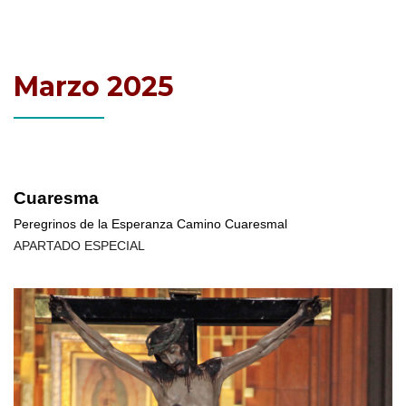
Marzo 2025
Cuaresma
Peregrinos de la Esperanza Camino Cuaresmal
APARTADO ESPECIAL