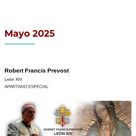
Mayo 2025
Robert Francis Prevost
León XIV
APARTADO ESPECIAL