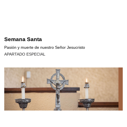
Semana Santa
Pasión y muerte de nuestro Señor Jesucristo
APARTADO ESPECIAL