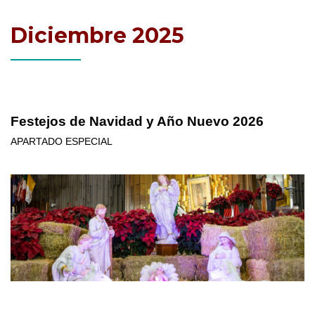
Diciembre 2025
Festejos de Navidad y Año Nuevo 2026
APARTADO ESPECIAL