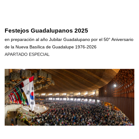
Festejos Guadalupanos 2025
en preparación al año Jubilar Guadalupano por el 50° Aniversario
de la Nueva Basílica de Guadalupe 1976-2026
APARTADO ESPECIAL