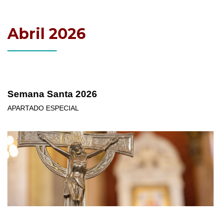
Abril 2026
Semana Santa 2026
APARTADO ESPECIAL