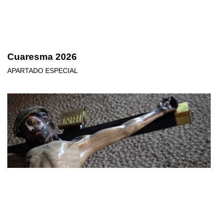
Cuaresma 2026
APARTADO ESPECIAL