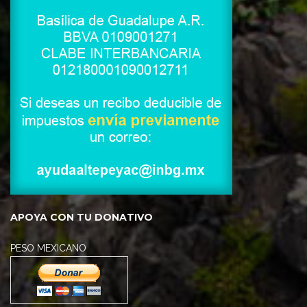
APOYA CON TU DONATIVO
PESO MEXICANO