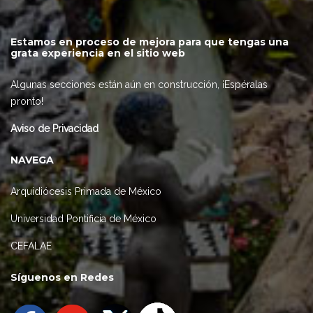
Estamos en proceso de mejora para que tengas una
grata experiencia en el sitio web
Algunas secciones están aún en construcción, ¡Espéralas
pronto!
Aviso de Privacidad
NAVEGA
Arquidiócesis Primada de México
Universidad Pontificia de México
CEFALAE
Síguenos en Redes