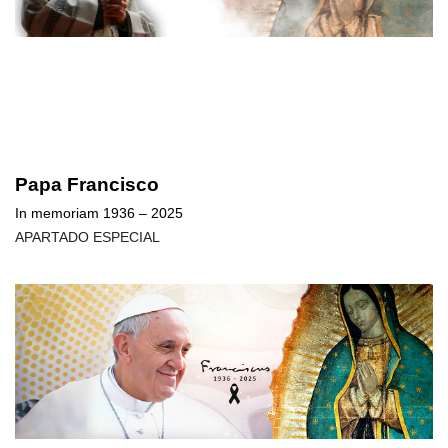
Papa Francisco
In memoriam 1936 – 2025
APARTADO ESPECIAL