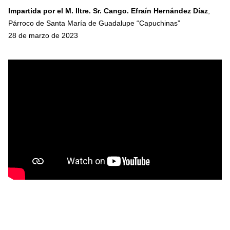
Impartida por el M. Iltre. Sr. Cango. Efraín Hernández Díaz
,
Párroco de Santa María de Guadalupe “Capuchinas”
28 de marzo de 2023