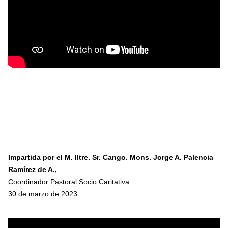
Impartida por el M. Iltre. Sr. Cango. Mons. Jorge A. Palencia
Ramírez de A.
,
Coordinador Pastoral Socio Caritativa
30 de marzo de 2023