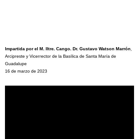
Impartida por el M. Iltre. Cango. Dr. Gustavo Watson Marrón
,
Arcipreste y Vicerrector de la Basílica de Santa María de
Guadalupe
16 de marzo de 2023