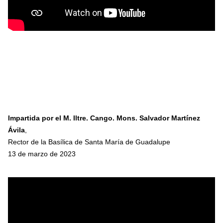
Impartida por el M. Iltre. Cango. Mons. Salvador Martínez
Ávila
,
Rector de la Basílica de Santa María de Guadalupe
13 de marzo de 2023