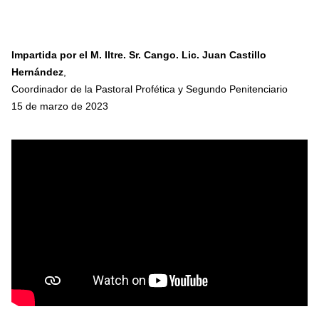
Impartida por el M. Iltre. Sr. Cango. Lic. Juan Castillo
Hernández
,
Coordinador de la Pastoral Profética y Segundo Penitenciario
15 de marzo de 2023