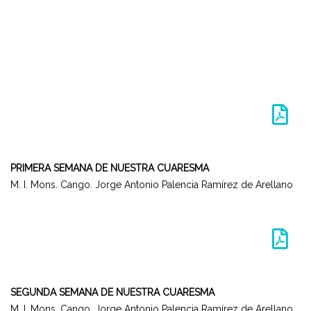
PRIMERA SEMANA DE NUESTRA CUARESMA
M. I. Mons. Cango. Jorge Antonio Palencia Ramírez de Arellano
SEGUNDA SEMANA DE NUESTRA CUARESMA
M. I. Mons. Cango. Jorge Antonio Palencia Ramírez de Arellano