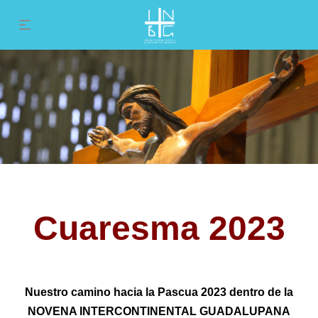
Cuaresma 2023
Nuestro camino hacia la Pascua 2023 dentro de la
NOVENA INTERCONTINENTAL GUADALUPANA