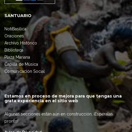
SANTUARIO
NotiBasilica
Oraciones
Archivo Histórico
Biblioteca
Plaza Mariana
Capilla de Música
Comunicación Social
Estamos en proceso de mejora para que tengas una
grata experiencia en el sitio web
Algunas secciones están aún en construcción, ¡Espéralas
pronto!