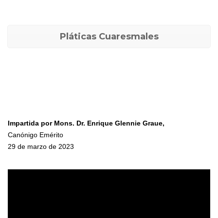
Pláticas Cuaresmales
Impartida por Mons. Dr. Enrique Glennie Graue
,
Canónigo Emérito
29 de marzo de 2023