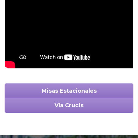
Misas Estacionales
Vía Crucis