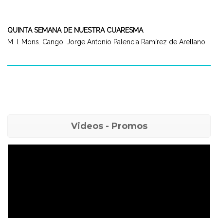
QUINTA SEMANA DE NUESTRA CUARESMA
M. I. Mons. Cango. Jorge Antonio Palencia Ramírez de Arellano
Videos - Promos