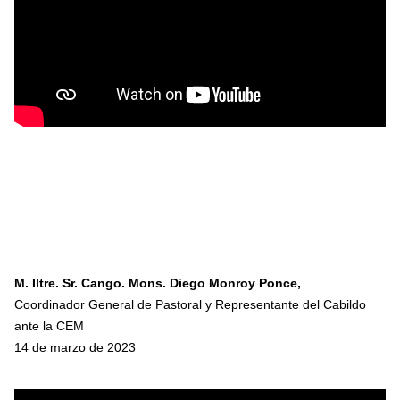
M. Iltre. Sr. Cango. Mons. Diego Monroy Ponce,
Coordinador General de Pastoral y Representante del Cabildo
ante la CEM
14 de marzo de 2023