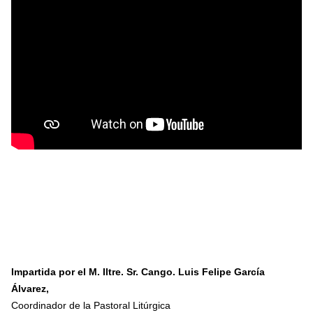
Impartida por el
M. Iltre. Sr. Cango. Luis Felipe García
Álvarez,
Coordinador de la Pastoral Litúrgica