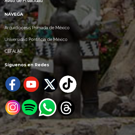
Aviso de Privacidad
NAVEGA
Arquidiócesis Primada de México
Universidad Pontificia de México
CEFALAE
Síguenos en Redes