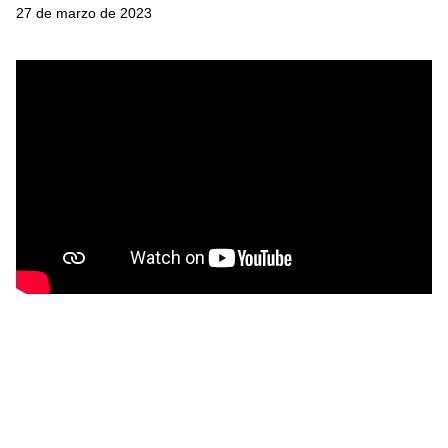
27 de marzo de 2023