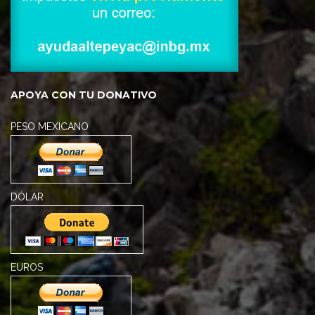
APOYA CON TU DONATIVO
PESO MEXICANO
DÓLAR
EUROS