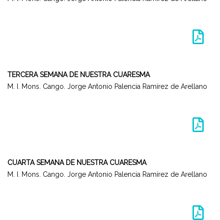
TERCERA SEMANA DE NUESTRA CUARESMA
M. I. Mons. Cango. Jorge Antonio Palencia Ramírez de Arellano
CUARTA SEMANA DE NUESTRA CUARESMA
M. I. Mons. Cango. Jorge Antonio Palencia Ramírez de Arellano